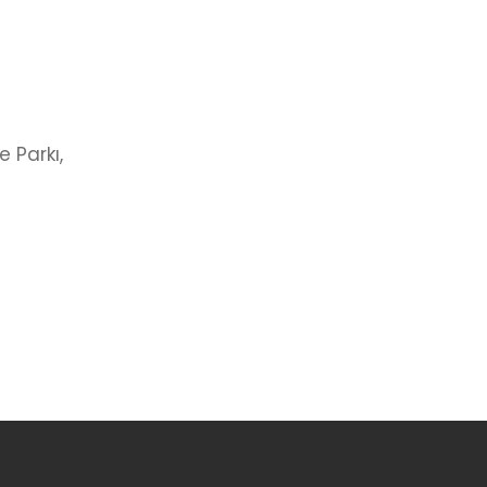
 Parkı,